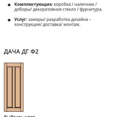
Комплектующих
: коробка / наличник /
доборы/ декоративное стекло / фурнитура.
Услуг
: замеры/ разработка дизайна –
конструкции/ доставка/ монтаж.
ДАЧА ДГ Ф2
Выбрать цвет