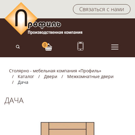
Связаться с нами
Столярно - мебельная компания «Профиль»
Каталог
Двери
Межкомнатные двери
Дача
ДАЧА