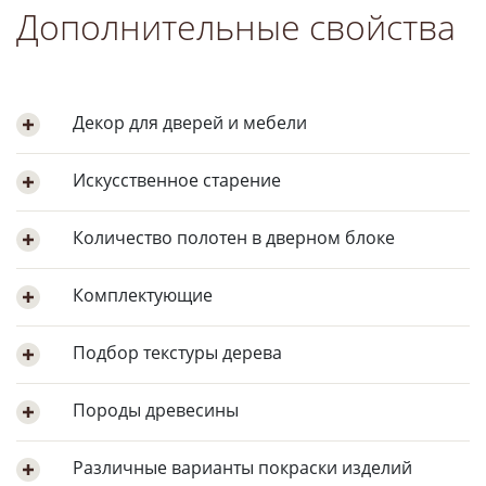
Дополнительные свойства
Декор для дверей и мебели
Искусственное старение
Количество полотен в дверном блоке
Комплектующие
Подбор текстуры дерева
Породы древесины
Различные варианты покраски изделий