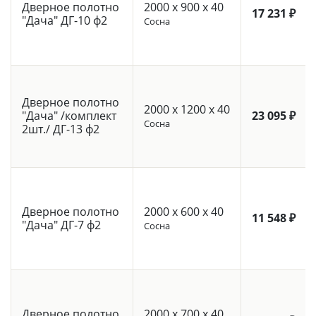
Дверное полотно
2000 x 900 x 40
17 231 ₽
"Дача" ДГ-10 ф2
Сосна
Дверное полотно
2000 x 1200 x 40
"Дача" /комплект
23 095 ₽
Сосна
2шт./ ДГ-13 ф2
Дверное полотно
2000 x 600 x 40
11 548 ₽
"Дача" ДГ-7 ф2
Сосна
Дверное полотно
2000 x 700 x 40