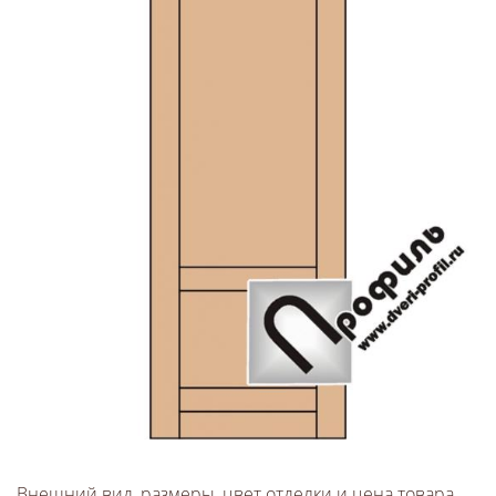
Внешний вид, размеры, цвет отделки и цена товара