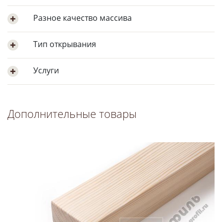
Разное качество массива
Тип открывания
Услуги
Дополнительные товары