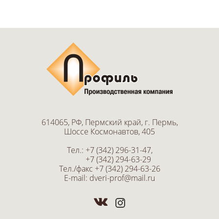
614065, РФ, Пермский край, г. Пермь,
Шоссе Космонавтов, 405
Тел.:
+7 (342) 296-31-47
,
+7 (342) 294-63-29
Тел./факс
+7 (342) 294-63-26
E-mail:
dveri-prof@mail.ru