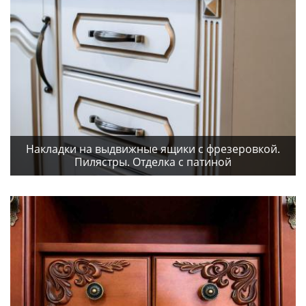
Накладки на выдвижные ящики с фрезеровкой.
Пилястры. Отделка с патиной