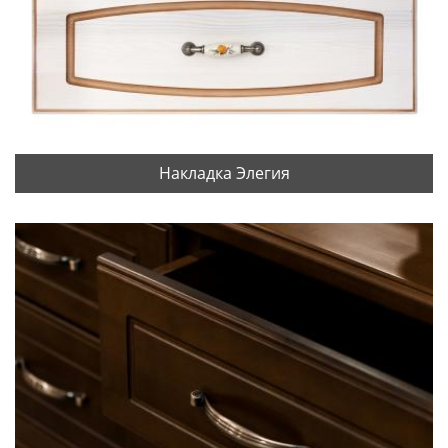
Накладка Элегия