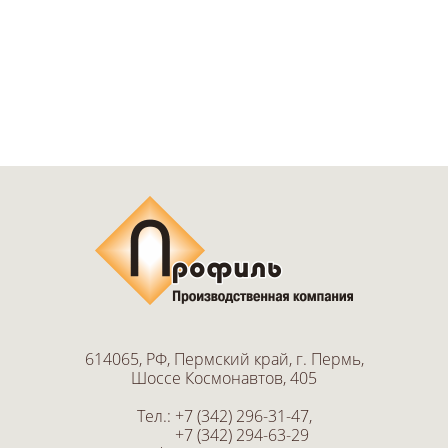
614065, РФ, Пермский край, г. Пермь,
Шоссе Космонавтов, 405
Тел.:
+7 (342) 296-31-47
,
+7 (342) 294-63-29