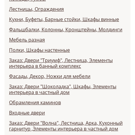
Лестницы, Ограждения
Кухни, Буфеты, Барные стойки, Шкафы винные
Фальшбалки, Колонны, Кронштейны, Молдинги
Мебель разная
Полки, Шкафы настенные
Заказ: Двери "Триумф", Лестница, Элементы
интерьера в банный комплекс
Фасады, Декор, Ножки для мебели
Заказ: Двери "Шоколадка", Шкафы, Элементы
интерьера в частный дом
Обрамления каминов
Входные двери
Заказ: Двери "Волна", Лестница, Арка, Кухонный
гарнитур ,Элементы интерьера в частный дом