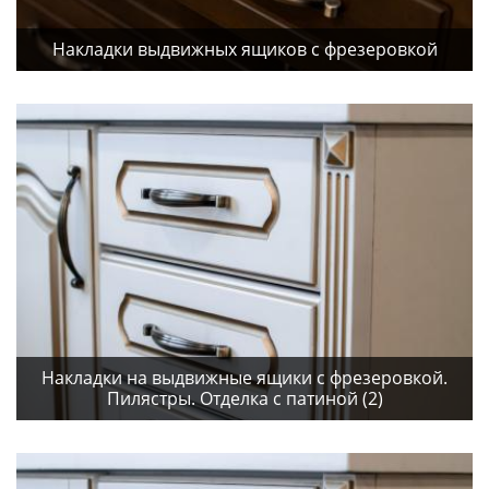
Накладки выдвижных ящиков с фрезеровкой
Накладки на выдвижные ящики с фрезеровкой.
Пилястры. Отделка с патиной (2)