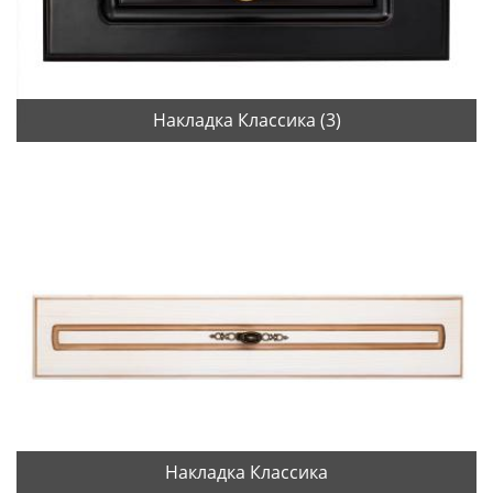
Накладка Классика (3)
Накладка Классика