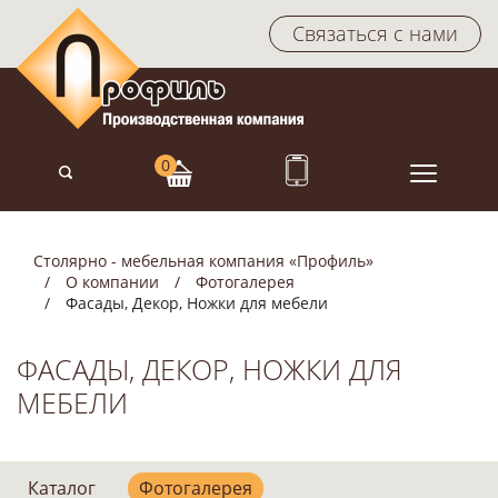
Связаться с нами
Столярно - мебельная компания «Профиль»
О компании
Фотогалерея
Фасады, Декор, Ножки для мебели
ФАСАДЫ, ДЕКОР, НОЖКИ ДЛЯ
МЕБЕЛИ
Каталог
Фотогалерея