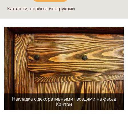
Каталоги, прайсы, инструкции
Накладка с декоративными гвоздями на фасад
Кантри