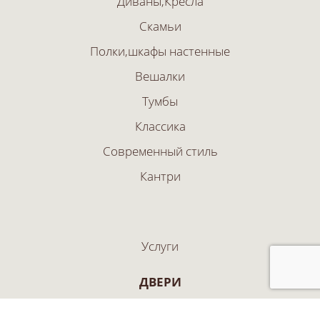
Диваны,Кресла
Скамьи
Полки,шкафы настенные
Вешалки
Тумбы
Классика
Современный стиль
Кантри
Услуги
ДВЕРИ