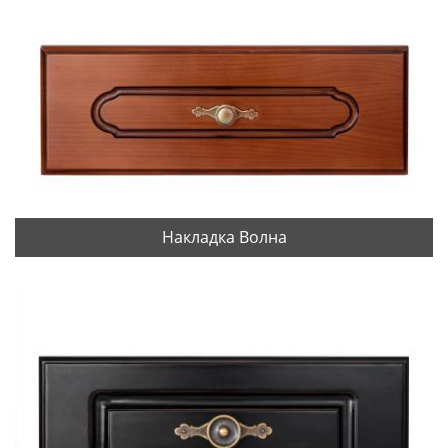
Накладка Волна