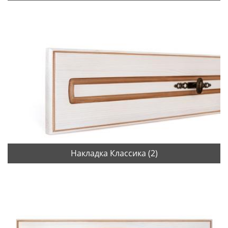
Накладка Классика (2)