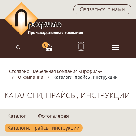
Связаться с нами
Столярно - мебельная компания «Профиль»
О компании
Каталоги, прайсы, инструкции
КАТАЛОГИ, ПРАЙСЫ, ИНСТРУКЦИИ
Каталог
Фотогалерея
Каталоги, прайсы, инструкции