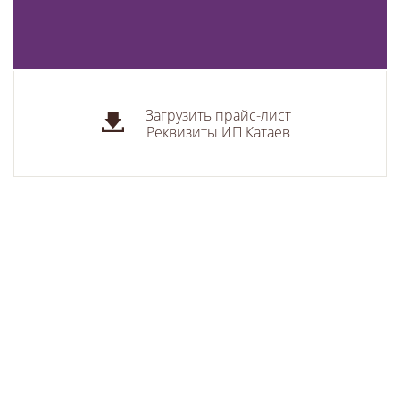
Загрузить прайс-лист
Реквизиты ИП Катаев