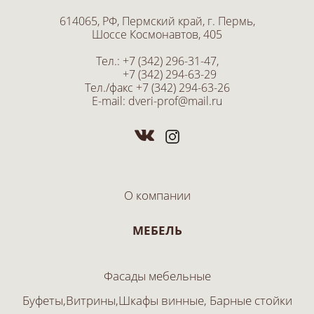
614065, РФ, Пермский край, г. Пермь,
Шоссе Космонавтов, 405
Тел.:
+7 (342) 296-31-47
,
+7 (342) 294-63-29
Тел./факс
+7 (342) 294-63-26
E-mail:
dveri-prof@mail.ru
О компании
МЕБЕЛЬ
Фасады мебельные
Буфеты,Витрины,Шкафы винные, Барные стойки