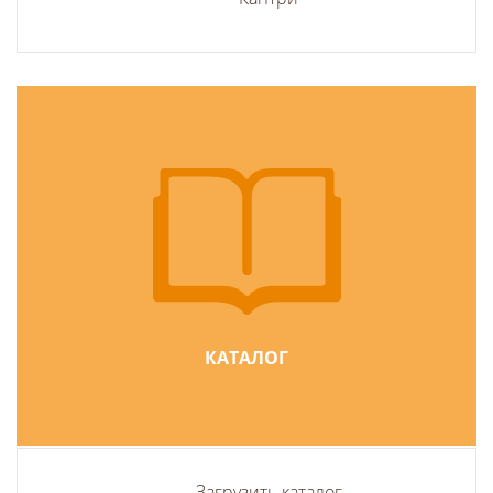
КАТАЛОГ
Загрузить каталог