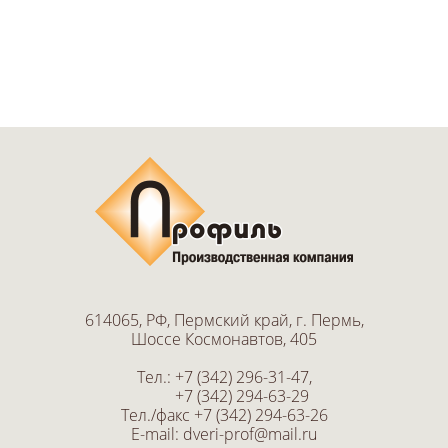
614065, РФ, Пермский край, г. Пермь,
Шоссе Космонавтов, 405
Тел.:
+7 (342) 296-31-47
,
+7 (342) 294-63-29
Тел./факс
+7 (342) 294-63-26
E-mail:
dveri-prof@mail.ru