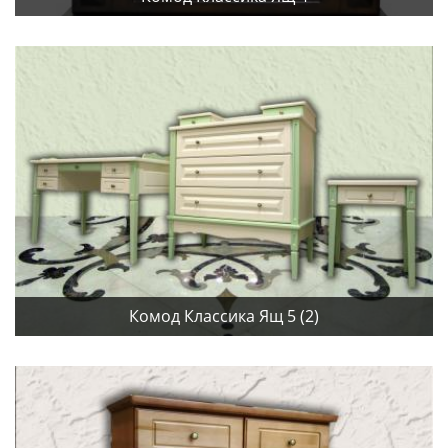
Комод Классика Ящ 5 (2)