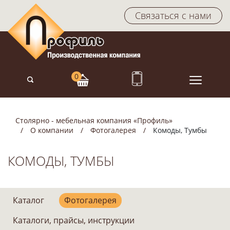
Связаться с нами
Столярно - мебельная компания «Профиль»
О компании
Фотогалерея
Комоды, Тумбы
КОМОДЫ, ТУМБЫ
Каталог
Фотогалерея
Каталоги, прайсы, инструкции