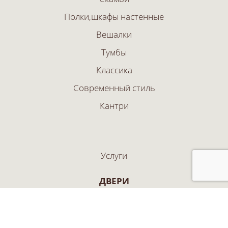
Полки,шкафы настенные
Вешалки
Тумбы
Классика
Современный стиль
Кантри
Услуги
ДВЕРИ
Арочные двери