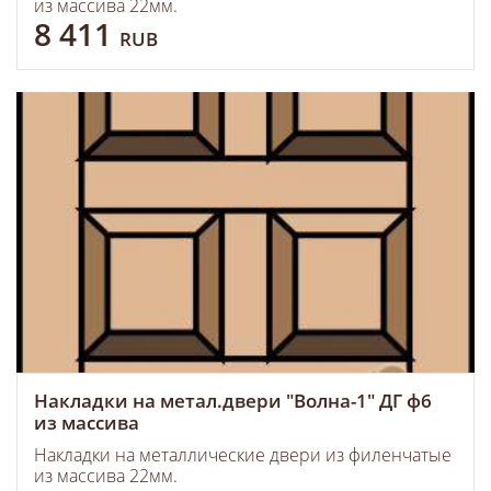
из массива 22мм.
8 411
RUB
Накладки на метал.двери "Волна-1" ДГ ф6
из массива
Накладки на металлические двери из филенчатые
из массива 22мм.