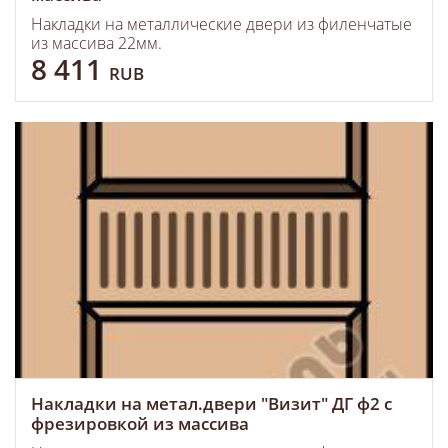
Накладки на металлические двери из филенчатые
из массива 22мм.
8 411
RUB
Накладки на метал.двери "Визит" ДГ ф2 с
фрезировкой из массива