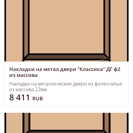
Накладки на метал.двери "Классика" ДГ ф2
из массива
Накладки на металлические двери из филенчатые
из массива 22мм.
8 411
RUB