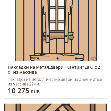
Накладки на метал.двери "Кантри" ДГО ф2
с1 из массива
Накладки на металлические двери из филенчатые
из массива 22мм.
10 275
RUB