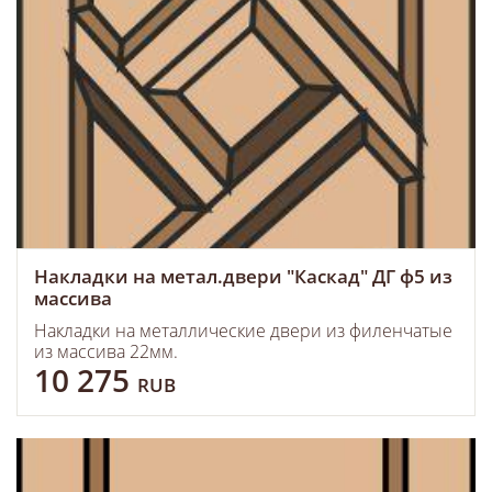
Накладки на метал.двери "Каскад" ДГ ф5 из
массива
Накладки на металлические двери из филенчатые
из массива 22мм.
10 275
RUB