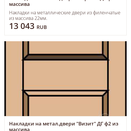
массива
Накладки на металлические двери из филенчатые
из массива 22мм.
13 043
RUB
Накладки на метал.двери "Визит" ДГ ф2 из
массива