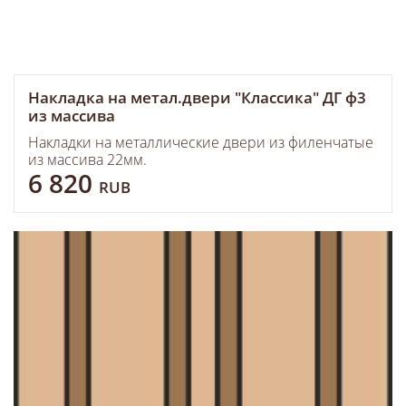
Накладка на метал.двери "Классика" ДГ ф3
из массива
Накладки на металлические двери из филенчатые
из массива 22мм.
6 820
RUB