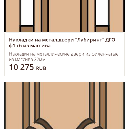
Накладки на метал.двери "Лабиринт" ДГО
ф1 с6 из массива
Накладки на металлические двери из филенчатые
из массива 22мм.
10 275
RUB