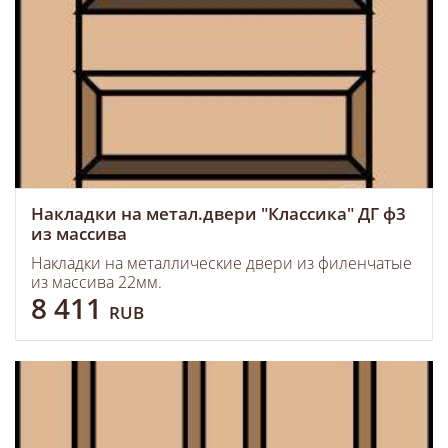
Накладки на метал.двери "Классика" ДГ ф3
из массива
Накладки на металлические двери из филенчатые
из массива 22мм.
8 411
RUB