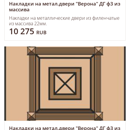
Накладки на метал.двери "Верона" ДГ ф3 из
массива
Накладки на металлические двери из филенчатые
из массива 22мм.
10 275
RUB
Накладки на метал.двери "Верона" ДГ ф3 из