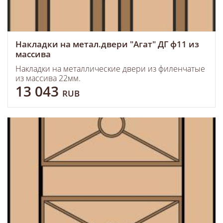
Накладки на метал.двери "Агат" ДГ ф11 из
массива
Накладки на металлические двери из филенчатые
из массива 22мм.
13 043
RUB