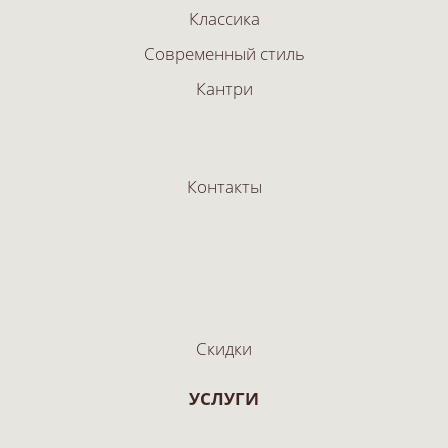
Классика
Современный стиль
Кантри
Контакты
Скидки
УСЛУГИ