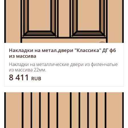
Накладки на метал.двери "Классика" ДГ ф6
из массива
Накладки на металлические двери из филенчатые
из массива 22мм.
8 411
RUB