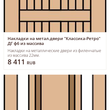
Накладки на метал.двери "Классика-Ретро"
ДГ ф6 из массива
Накладки на металлические двери из филенчатые
из массива 22мм.
8 411
RUB