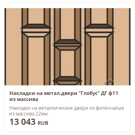
Накладки на метал.двери "Глобус" ДГ ф11
из массива
Накладки на металлические двери из филенчатые
из массива 22мм.
13 043
RUB