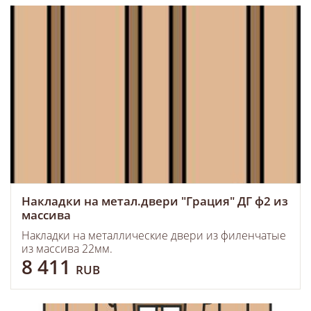
Накладки на метал.двери "Грация" ДГ ф2 из
массива
Накладки на металлические двери из филенчатые
из массива 22мм.
8 411
RUB