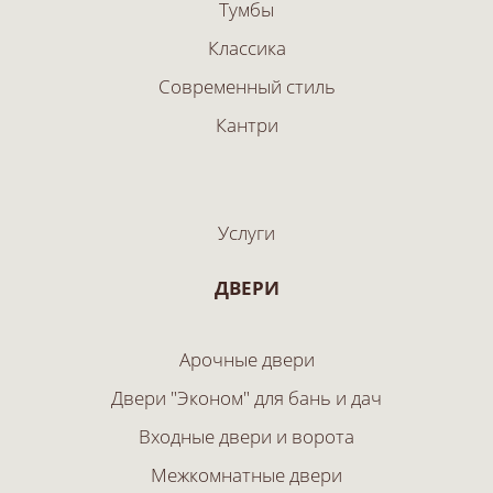
Тумбы
Классика
Современный стиль
Кантри
Услуги
ДВЕРИ
Арочные двери
Двери "Эконом" для бань и дач
Входные двери и ворота
Межкомнатные двери