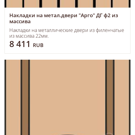
Накладки на метал.двери "Арго" ДГ ф2 из
массива
Накладки на металлические двери из филенчатые
из массива 22мм.
8 411
RUB