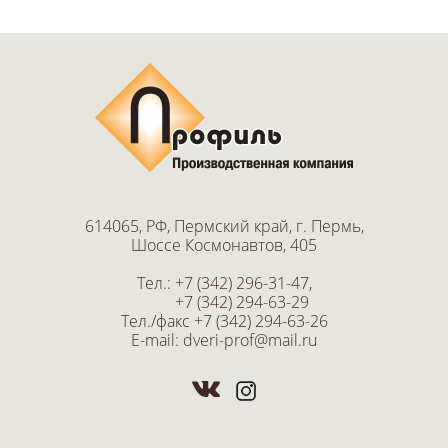
614065, РФ, Пермский край, г. Пермь,
Шоссе Космонавтов, 405
Тел.:
+7 (342) 296-31-47
,
+7 (342) 294-63-29
Тел./факс
+7 (342) 294-63-26
E-mail:
dveri-prof@mail.ru