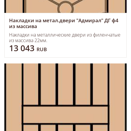
Накладки на метал.двери "Адмирал" ДГ ф4
из массива
Накладки на металлические двери из филенчатые
из массива 22мм.
13 043
RUB