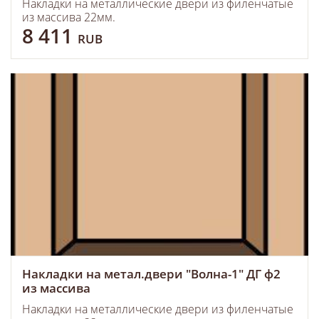
Накладки на металлические двери из филенчатые
из массива 22мм.
8 411
RUB
Накладки на метал.двери "Волна-1" ДГ ф2
из массива
Накладки на металлические двери из филенчатые