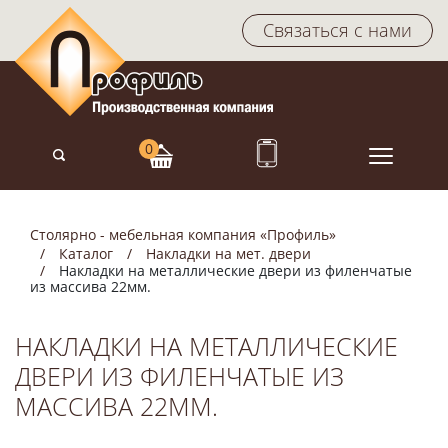
Связаться с нами
Столярно - мебельная компания «Профиль»
Каталог
Накладки на мет. двери
Накладки на металлические двери из филенчатые
из массива 22мм.
НАКЛАДКИ НА МЕТАЛЛИЧЕСКИЕ
ДВЕРИ ИЗ ФИЛЕНЧАТЫЕ ИЗ
МАССИВА 22ММ.