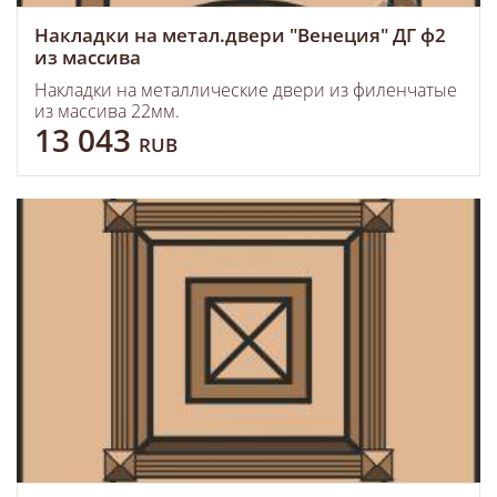
Накладки на метал.двери "Венеция" ДГ ф2
из массива
Накладки на металлические двери из филенчатые
из массива 22мм.
13 043
RUB