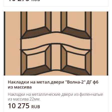
Накладки на метал.двери "Волна-2" ДГ ф6
из массива
Накладки на металлические двери из филенчатые
из массива 22мм.
10 275
RUB