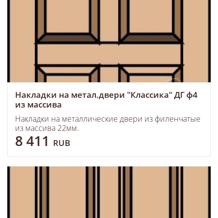
Накладки на метал.двери "Классика" ДГ ф4
из массива
Накладки на металлические двери из филенчатые
из массива 22мм.
8 411
RUB