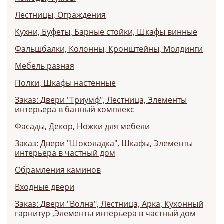
Лестницы, Ограждения
Кухни, Буфеты, Барные стойки, Шкафы винные
Фальшбалки, Колонны, Кронштейны, Молдинги
Мебель разная
Полки, Шкафы настенные
Заказ: Двери "Триумф", Лестница, Элементы
интерьера в банный комплекс
Фасады, Декор, Ножки для мебели
Заказ: Двери "Шоколадка", Шкафы, Элементы
интерьера в частный дом
Обрамления каминов
Входные двери
Заказ: Двери "Волна", Лестница, Арка, Кухонный
гарнитур ,Элементы интерьера в частный дом