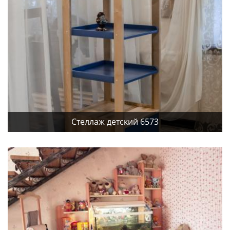
Стеллаж детский 6573