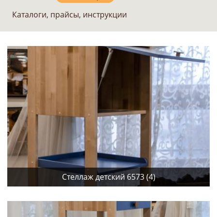
Каталоги, прайсы, инструкции
Стеллаж детский 6573 (4)