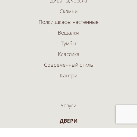
Диваны,Кресла
Скамьи
Полки,шкафы настенные
Вешалки
Тумбы
Классика
Современный стиль
Кантри
Услуги
ДВЕРИ