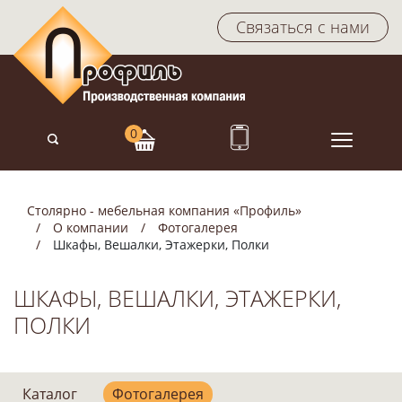
Связаться с нами
Столярно - мебельная компания «Профиль»
О компании
Фотогалерея
Шкафы, Вешалки, Этажерки, Полки
ШКАФЫ, ВЕШАЛКИ, ЭТАЖЕРКИ,
ПОЛКИ
Каталог
Фотогалерея