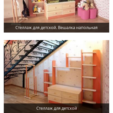
Стеллаж для детской. Вешалка напольная
Стеллаж для детской