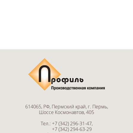
614065, РФ, Пермский край, г. Пермь,
Шоссе Космонавтов, 405
Тел.:
+7 (342) 296-31-47
,
+7 (342) 294-63-29