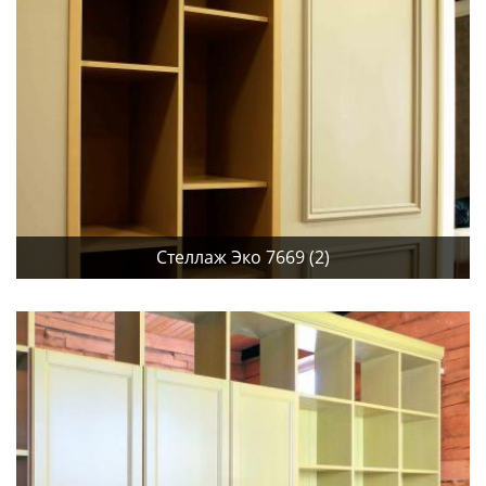
Стеллаж Эко 7669 (2)